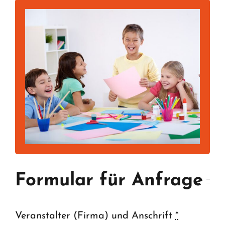
Formular für Anfrage
Veranstalter (Firma) und Anschrift
*