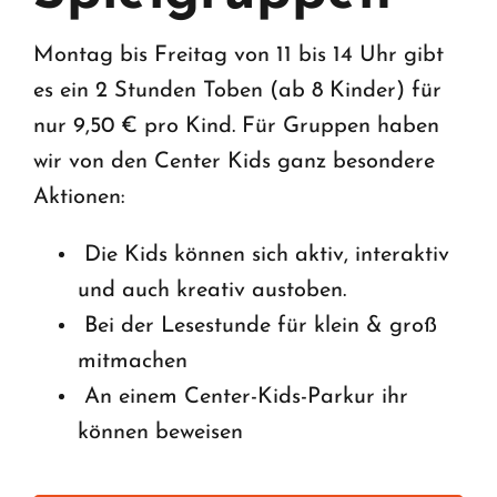
Business Anfrage
Montag bis Freitag von 11 bis 14 Uhr gibt
es ein 2 Stunden Toben (ab 8 Kinder) für
nur 9,50 € pro Kind. Für Gruppen haben
wir von den Center Kids ganz besondere
Aktionen:
Die Kids können sich aktiv, interaktiv
und auch kreativ austoben.
Bei der Lesestunde für klein & groß
mitmachen
An einem Center-Kids-Parkur ihr
können beweisen