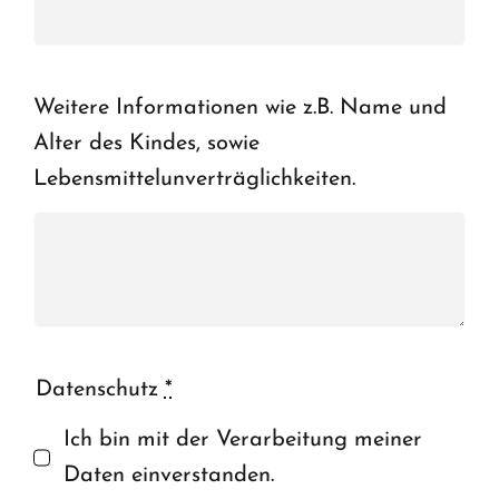
Weitere Informationen wie z.B. Name und
Alter des Kindes, sowie
Lebensmittelunverträglichkeiten.
Datenschutz
*
Ich bin mit der Verarbeitung meiner
Daten einverstanden.