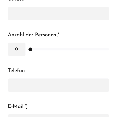
Anzahl der Personen
*
Telefon
E-Mail
*