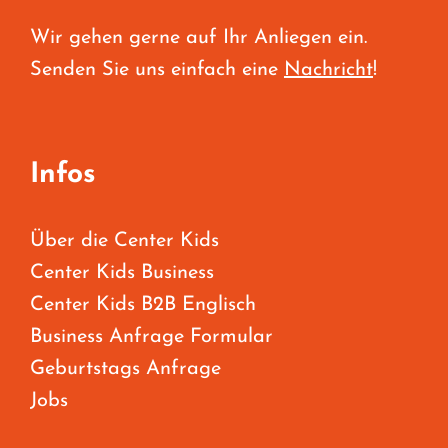
Wir gehen gerne auf Ihr Anliegen ein.
Senden Sie uns einfach eine
Nachricht
!
Infos
Über die Center Kids
Center Kids Business
Center Kids B2B Englisch
Business Anfrage Formular
Geburtstags Anfrage
Jobs