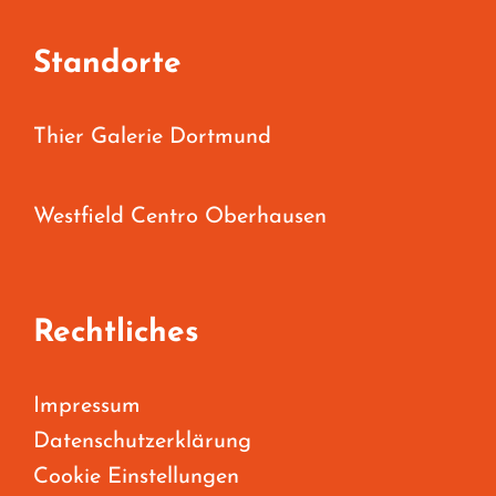
Standorte
Thier Galerie Dortmund
Westfield Centro Oberhausen
Rechtliches
Impressum
Datenschutzerklärung
Cookie Einstellungen